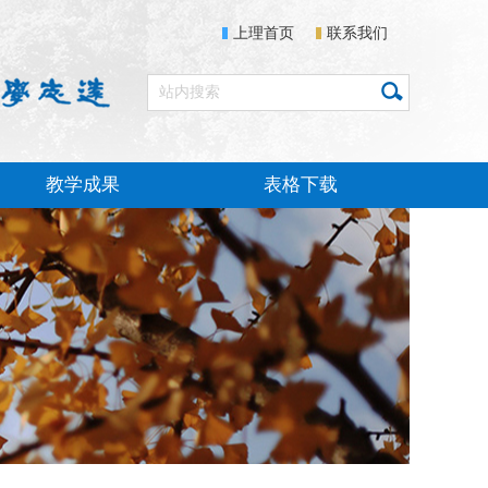
上理首页
联系我们
教学成果
表格下载