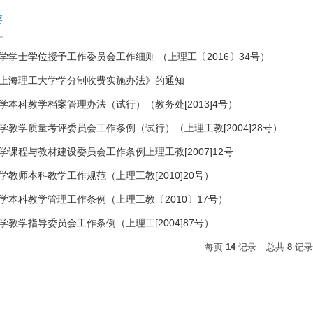
类
学学士学位授予工作委员会工作细则 （上理工〔2016〕34号）
上海理工大学学分制收费实施办法》的通知
学本科教学档案管理办法（试行）（教务处[2013]4号）
学教学质量考评委员会工作条例（试行）（上理工教[2004]28号）
学课程与教材建设委员会工作条例上理工教[2007]12号
学教师本科教学工作规范（上理工教[2010]20号）
学本科教学管理工作条例（上理工教〔2010〕17号）
学教学指导委员会工作条例（上理工[2004]87号）
每页
14
记录
总共
8
记