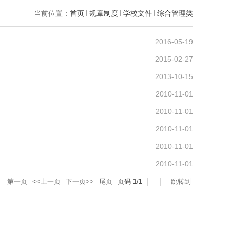
当前位置：
首页
规章制度
学校文件
综合管理类
2016-05-19
2015-02-27
2013-10-15
2010-11-01
2010-11-01
2010-11-01
2010-11-01
2010-11-01
录
第一页
<<上一页
下一页>>
尾页
页码
1
/
1
跳转到