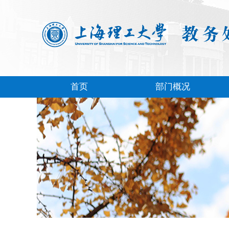
首页
部门概况