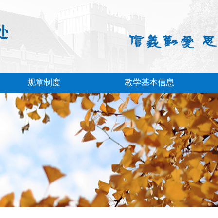
规章制度
教学基本信息