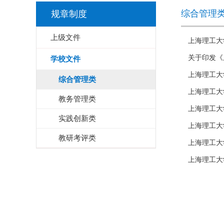
综合管理
规章制度
上级文件
上海理工大
关于印发《
学校文件
上海理工大
综合管理类
上海理工大
教务管理类
上海理工大
实践创新类
上海理工大
教研考评类
上海理工大
上海理工大