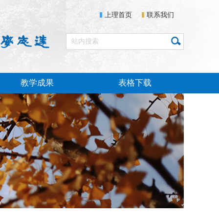
上理首页
联系我们
教学成果
表格下载