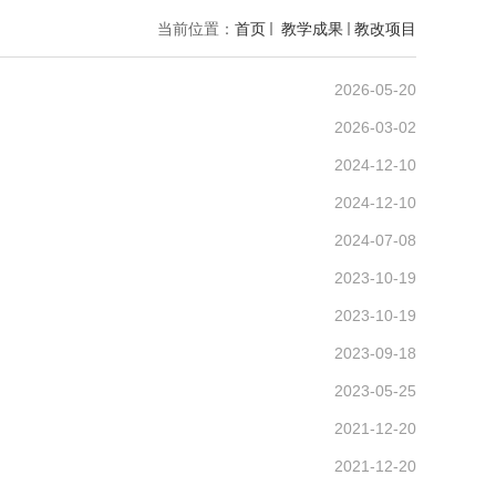
当前位置：
首页
教学成果
教改项目
2026-05-20
2026-03-02
2024-12-10
2024-12-10
2024-07-08
2023-10-19
2023-10-19
2023-09-18
2023-05-25
2021-12-20
2021-12-20