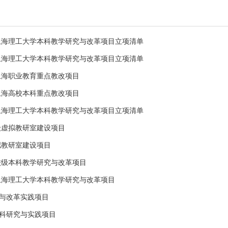
度上海理工大学本科教学研究与改革项目立项清单
度上海理工大学本科教学研究与改革项目立项清单
度上海职业教育重点教改项目
度上海高校本科重点教改项目
度上海理工大学本科教学研究与改革项目立项清单
校级虚拟教研室建设项目
虚拟教研室建设项目
度校级本科教学研究与改革项目
度上海理工大学本科教学研究与改革项目
与改革实践项目
科研究与实践项目