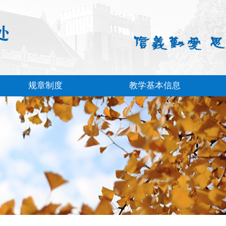
规章制度
教学基本信息