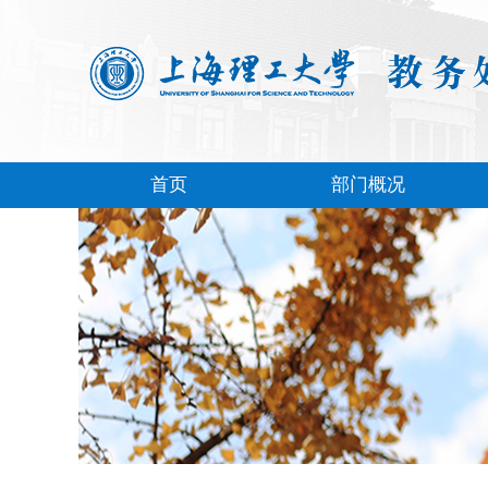
首页
部门概况