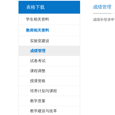
成绩管理
表格下载
学生相关资料
成绩补登录申请
教师相关资料
实验室建设
成绩管理
试卷考试
课程调整
授课资格
培养计划与课程
教学质量
教学建设与改革