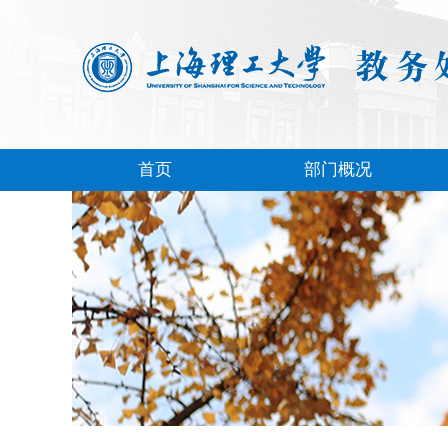
首页
部门概况