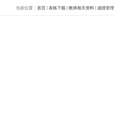
当前位置：
首页
表格下载
教师相关资料
成绩管理