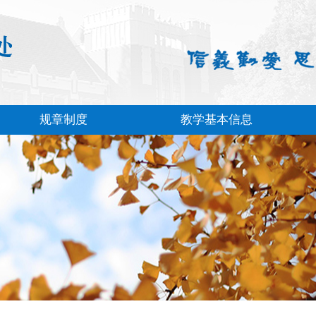
规章制度
教学基本信息