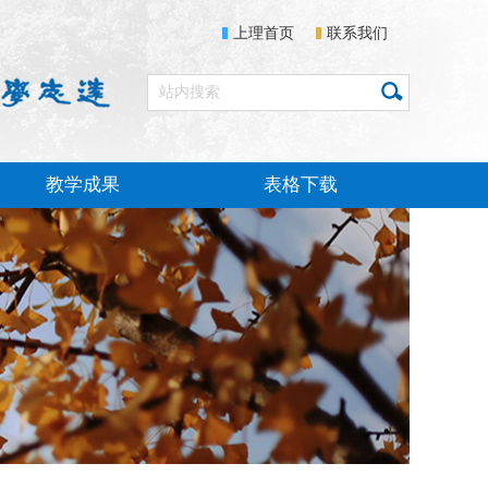
上理首页
联系我们
教学成果
表格下载