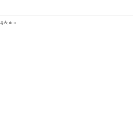
表.doc