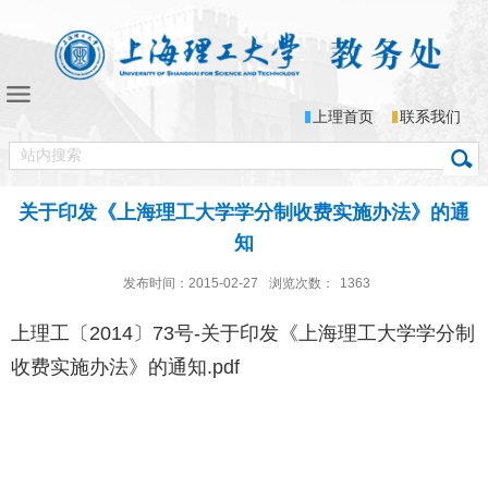
上理首页
联系我们
关于印发《上海理工大学学分制收费实施办法》的通
知
发布时间：2015-02-27
浏览次数：
1363
上理工〔2014〕73号-关于印发《上海理工大学学分制
收费实施办法》的通知.pdf