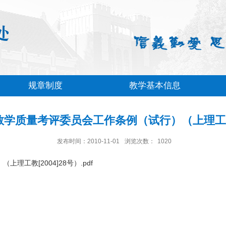
规章制度
教学基本信息
学质量考评委员会工作条例（试行）（上理工教[2
发布时间：2010-11-01
浏览次数：
1020
工教[2004]28号）.pdf