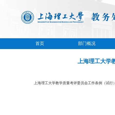
首页
部门概况
上海理工大学教
上海理工大学教学质量考评委员会工作条例（试行）（上理