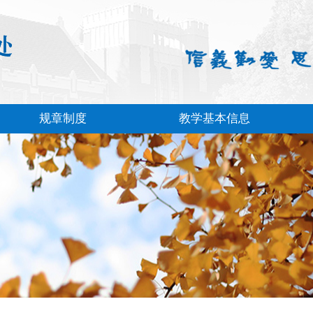
规章制度
教学基本信息