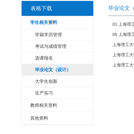
毕业论文
表格下载
学生相关资料
01 上海
学籍学历管理
05 上海
上海理工大
考试与成绩管理
上海理工大
选课报名
上海理工大
毕业论文（设计）
大学生创新
生产实习
教师相关资料
其他资料