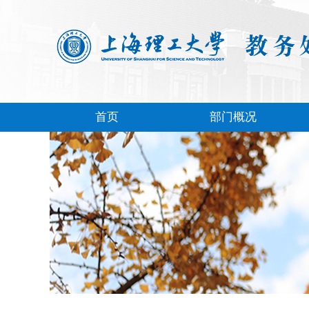
首页
部门概况