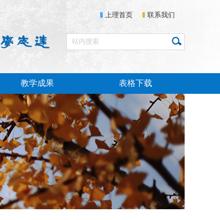
上理首页
联系我们
教学成果
表格下载