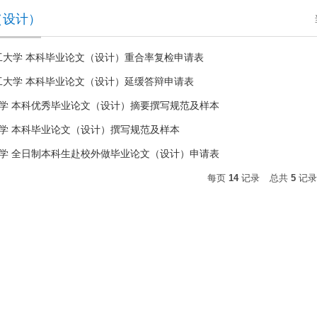
（设计）
理工大学 本科⁪毕业论文（设计）重合率复检申请表
理工大学 本科毕业论文（设计）延缓答辩申请表
学 本科优秀毕业论文（设计）摘要撰写规范及样本
学 本科毕业论文（设计）撰写规范及样本
学 全日制本科生赴校外做毕业论文（设计）申请表
每页
14
记录
总共
5
记