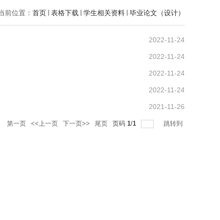
当前位置：
首页
表格下载
学生相关资料
毕业论文（设计）
2022-11-24
2022-11-24
2022-11-24
2022-11-24
2021-11-26
录
第一页
<<上一页
下一页>>
尾页
页码
1
/
1
跳转到