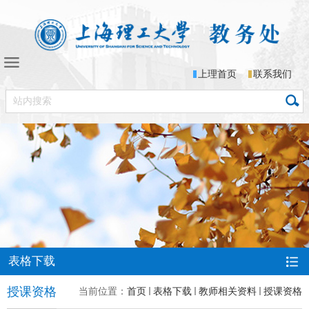
上理首页
联系我们
表格下载
授课资格
当前位置：
首页
表格下载
教师相关资料
授课资格