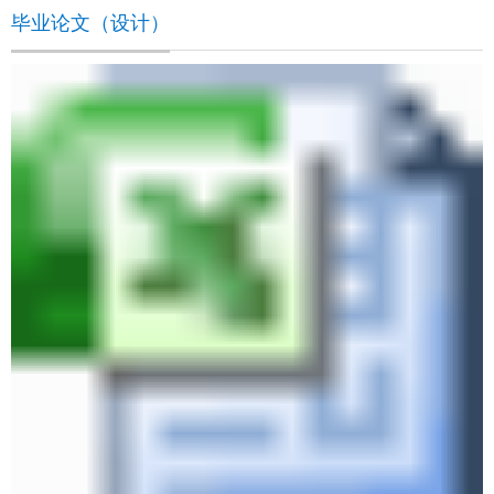
毕业论文（设计）