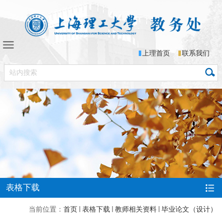
上理首页
联系我们
表格下载
当前位置：
首页
表格下载
教师相关资料
毕业论文（设计）