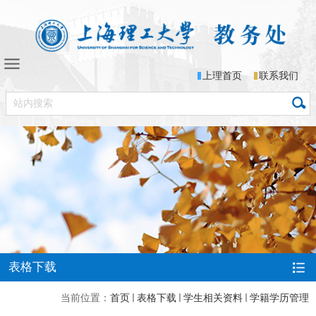
上理首页
联系我们
表格下载
当前位置：
首页
表格下载
学生相关资料
学籍学历管理