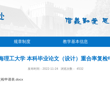
规章制度
教学基本信息
 上海理工大学 本科⁪毕业论文（设计）重合率复检
发布时间：2022-11-24
浏览次数：
4532
检申请表.docx