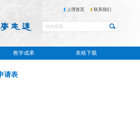
上理首页
联系我们
教学成果
表格下载
申请表