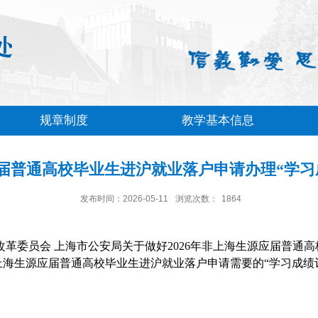
规章制度
教学基本信息
应届普通高校毕业生进沪就业落户申请办理“学
发布时间：2026-05-11
浏览次数：
1864
改革委员会 上海市公安局关于做好
2026
年非上海生源应届普通高
上海生源应届普通高校毕业生进沪就业落户申请需要的
“
学习成绩