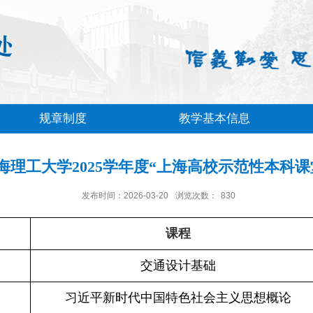
规章制度
教学基本信息
海理工大学2025学年度“上海高校示范性本科课
发布时间：2026-03-20
浏览次数：
830
课程
交通设计基础
习近平新时代中国特色社会主义思想概论