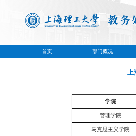
首页
部门概况
上
学院
管理学院
马克思主义学院