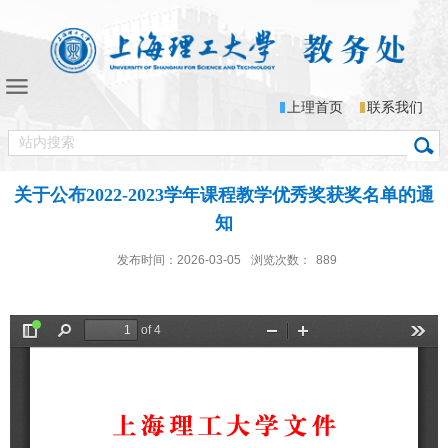
上理首页
联系我们
关于公布2022-2023学年课程教学优秀奖获奖名单的通
知
发布时间：2026-03-05
浏览次数：
889