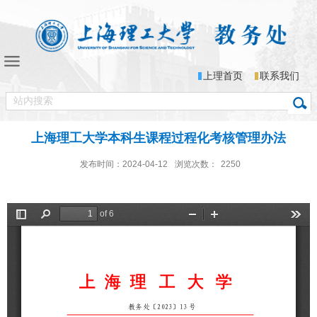
上理首页
联系我们
上海理工大学本科生课程过程化考核管理办法
发布时间：2024-04-12
浏览次数：
2250