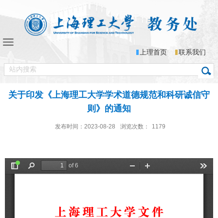
上理首页
联系我们
关于印发《上海理工大学学术道德规范和科研诚信守
则》的通知
发布时间：2023-08-28
浏览次数：
1179