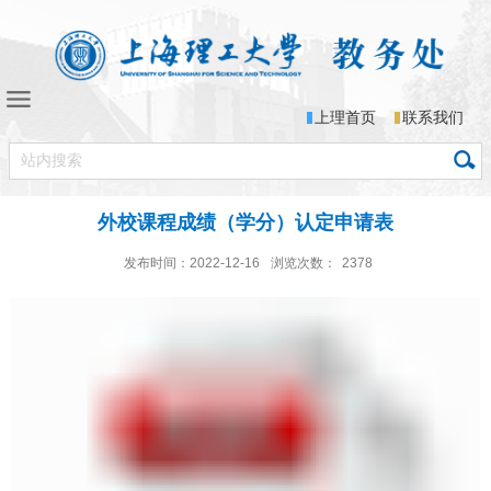
上理首页
联系我们
外校课程成绩（学分）认定申请表
发布时间：2022-12-16
浏览次数：
2378