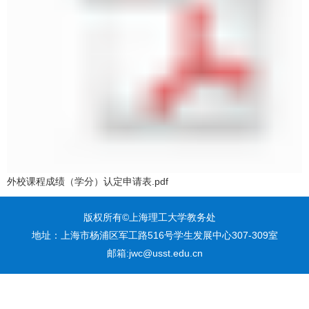
外校课程成绩（学分）认定申请表.pdf
版权所有©上海理工大学教务处
地址：上海市杨浦区军工路516号学生发展中心307-309室
邮箱:jwc@usst.edu.cn