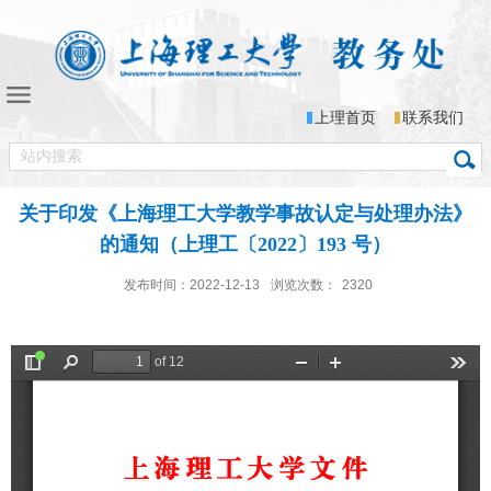
上理首页
联系我们
关于印发《上海理工大学教学事故认定与处理办法》
的通知（上理工〔2022〕193 号）
发布时间：2022-12-13
浏览次数：
2320