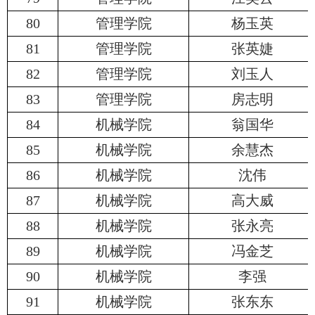
80
管理学院
杨玉英
81
管理学院
张英婕
82
管理学院
刘玉人
83
管理学院
房志明
84
机械学院
翁国华
85
机械学院
余慧杰
86
机械学院
沈伟
87
机械学院
高大威
88
机械学院
张永亮
89
机械学院
冯金芝
90
机械学院
李强
91
机械学院
张东东