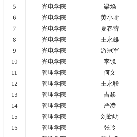
5
光电学院
梁焰
6
光电学院
黄小瑜
7
光电学院
夏春蕾
8
光电学院
王永雄
9
光电学院
游冠军
10
光电学院
李锐
11
管理学院
何文
12
管理学院
王永联
13
管理学院
吉黎
14
管理学院
严凌
15
管理学院
刘勤明
16
管理学院
张玲