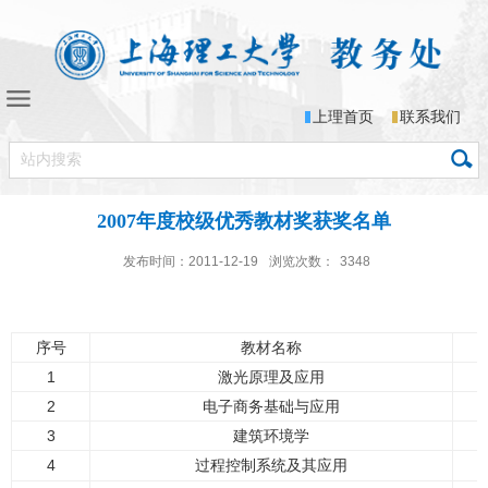
上理首页
联系我们
2007年度校级优秀教材奖获奖名单
发布时间：2011-12-19
浏览次数：
3348
序号
教材名称
1
激光原理及应用
2
电子商务基础与应用
3
建筑环境学
4
过程控制系统及其应用