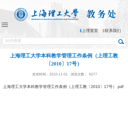
上理首页
联系我们
上海理工大学本科教学管理工作条例（上理工教
〔2010〕17号）
发布时间：2010-11-01
浏览次数：
6277
上海理工大学本科教学管理工作条例（上理工教〔2010〕17号）.pdf