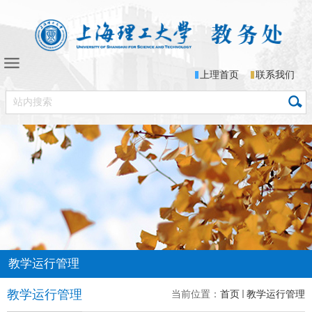
上理首页
联系我们
教学运行管理
教学运行管理
当前位置：
首页
教学运行管理