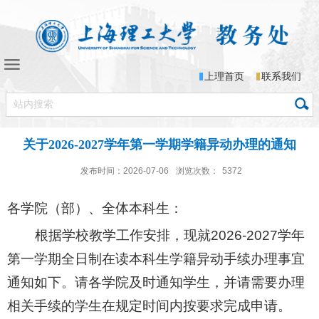
上理首页
联系我们
关于2026-2027学年第一学期学籍异动办理的通知
发布时间：2026-07-06
浏览次数：
5372
各学院（部）、全体本科生：
根据学校教学工作安排，现就
2026-2027
学年
第一学期全日制在读本科生学籍异动手续办理事宜
通知如下。请各学院及时通知学生，并请需要办理
相关手续的学生在规定时间内按要求完成申请。