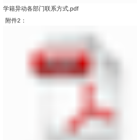
学籍异动各部门联系方式.pdf
附件
2
：