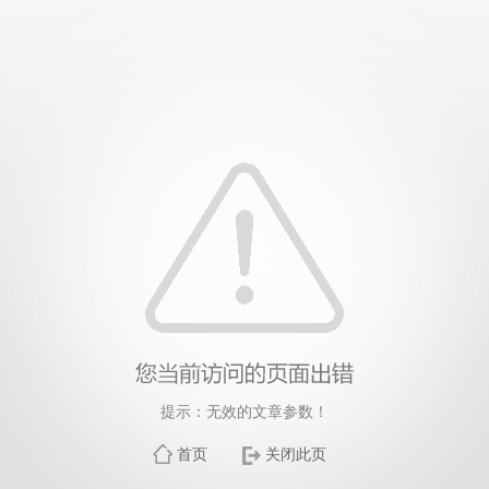
提示：无效的文章参数！
首页
关闭此页