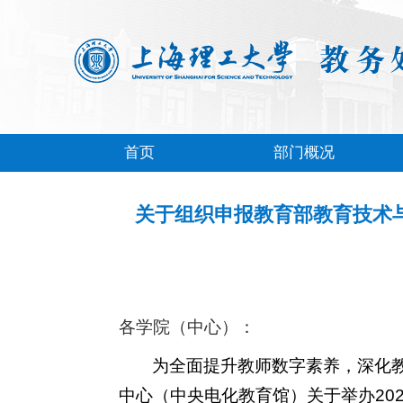
首页
部门概况
关于组织申报教育部教育技术
各学院（中心）：
为全面提升教师数字素养，深化
中心（中央电化教育馆）关于举办
20