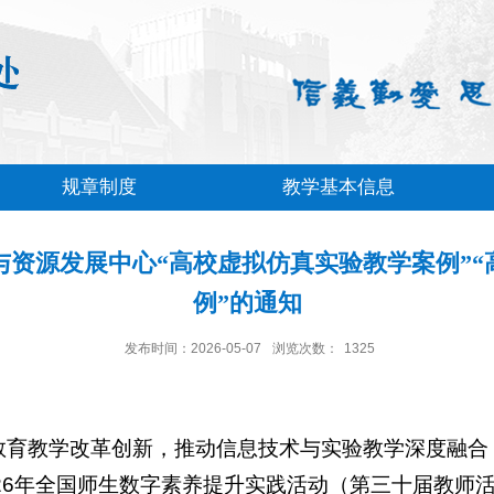
规章制度
教学基本信息
与资源发展中心“高校虚拟仿真实验教学案例”“
例”的通知
发布时间：2026-05-07
浏览次数：
1325
教育教学改革创新，推动信息技术与实验教学深度融合
26
年全国师生数字素养提升实践活动（第三十届教师