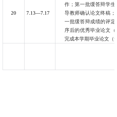
作；第一批缓答辩学生
20
7.13
—
7.17
导教师确认论文终稿；
一批缓答辩成绩的评定
序后的优秀毕业论文（
完成本学期毕业论文（