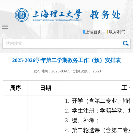
上理首页
联系我们
2025-2026学年第二学期教务工作（预）安排表
发布时间：2026-03-05
浏览次数：
2663
工
周序
日期
1.
开学（含第二专业、辅
2.
学生注册；学籍异动、
3.
缓、补考；
4.
第二轮选课（含第二专