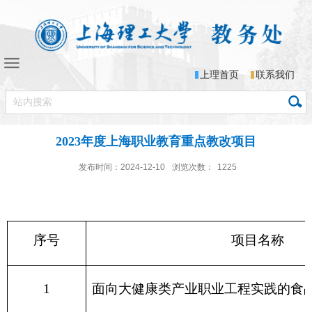
上理首页
联系我们
2023年度上海职业教育重点教改项目
发布时间：2024-12-10
浏览次数：
1225
序号
项目名称
1
面向大健康类产业职业工程实践的食