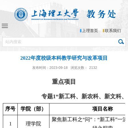
上理首页
联系我们
2022年度校级本科教学研究与改革项目
发布时间：2023-09-18
浏览次数：
2132
重点项目
专题1“新工科、新农科、新文科、
序号
学院（部）
项目名称
聚焦新工科之“问”：“新工科”一
1
理学院