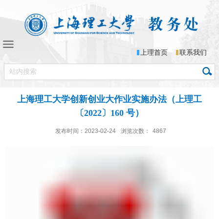
上理首页
联系我们
上海理工大学创新创业大作业实施办法（上理工
〔2022〕160 号）
发布时间：2023-02-24
浏览次数：
4867