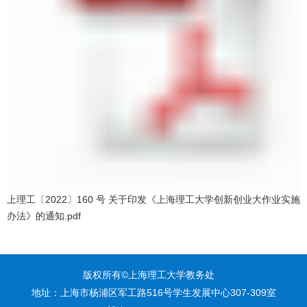
上理工〔2022〕160 号 关于印发《上海理工大学创新创业大作业实施
办法》的通知.pdf
版权所有©上海理工大学教务处
地址：上海市杨浦区军工路516号学生发展中心307-309室