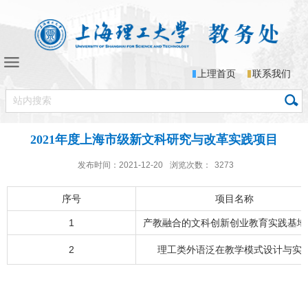
上理首页
联系我们
2021年度上海市级新文科研究与改革实践项目
发布时间：2021-12-20
浏览次数：
3273
序号
项目名称
1
产教融合的文科创新创业教育实践基地
2
理工类外语泛在教学模式设计与实