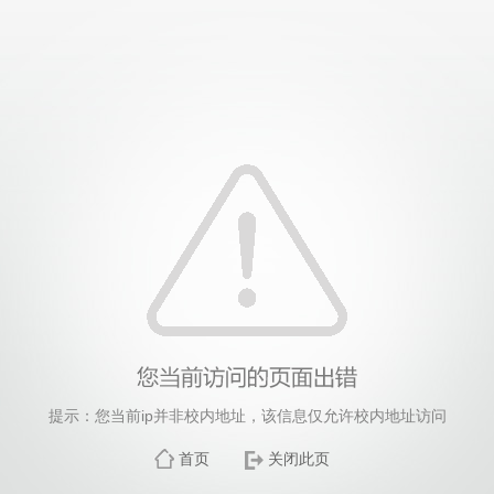
提示：您当前ip并非校内地址，该信息仅允许校内地址访问
首页
关闭此页